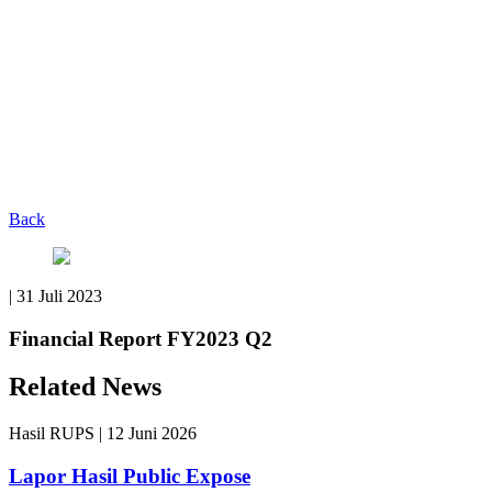
Back
|
31 Juli 2023
Financial Report FY2023 Q2
Related News
Hasil RUPS
|
12 Juni 2026
Lapor Hasil Public Expose