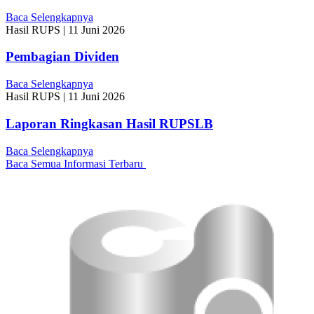
Baca Selengkapnya
Hasil RUPS
|
11 Juni 2026
Pembagian Dividen
Baca Selengkapnya
Hasil RUPS
|
11 Juni 2026
Laporan Ringkasan Hasil RUPSLB
Baca Selengkapnya
Baca Semua Informasi Terbaru