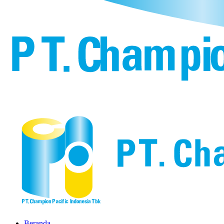
Beranda