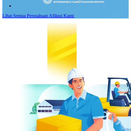
Lihat Semua Perusahaan Afiliasi Kami