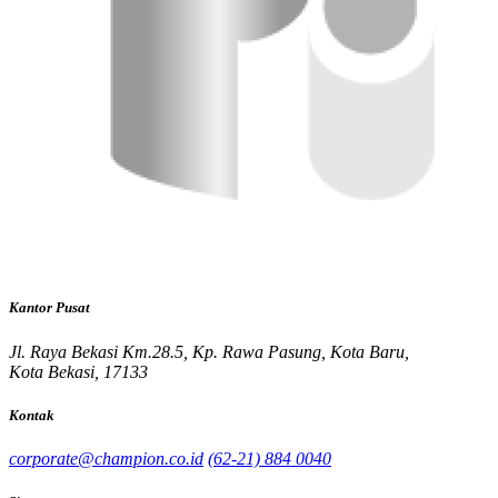
Kantor Pusat
Jl. Raya Bekasi Km.28.5, Kp. Rawa Pasung, Kota Baru,
Kota Bekasi, 17133
Kontak
corporate@champion.co.id
(62-21) 884 0040