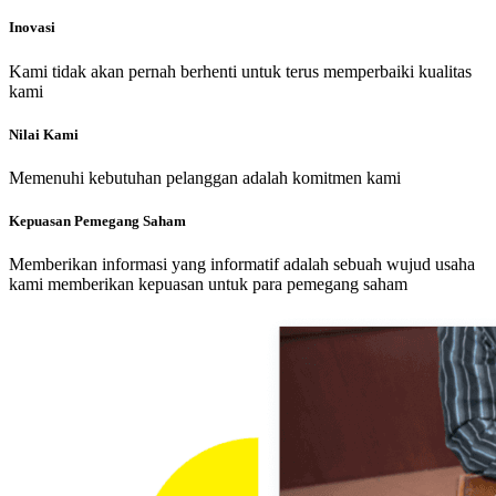
Inovasi
Kami tidak akan pernah berhenti untuk terus memperbaiki kualitas
kami
Nilai Kami
Memenuhi kebutuhan pelanggan adalah komitmen kami
Kepuasan Pemegang Saham
Memberikan informasi yang informatif adalah sebuah wujud usaha
kami memberikan kepuasan untuk para pemegang saham