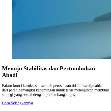
Menuju Stabilitas dan Pertumbuhan
Abadi
Faktor kunci kesuksesan sebuah perusahaan tidak bisa dipisahkan
dari peran pemangku kepentingan untuk terus melanjutkan membuat
strategi yang sesuai dengan perkembangan pasar
Baca Selengkapnya