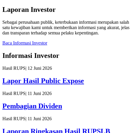
Laporan Investor
Sebagai perusahaan publik, keterbukaan informasi merupakan salah
satu kewajiban kami untuk memberikan informasi yang akurat, jelas
dan transparan terhadap semua pelaku kepentingan.
Baca Informasi Investor
Informasi Investor
Hasil RUPS
|
12 Juni 2026
Lapor Hasil Public Expose
Hasil RUPS
|
11 Juni 2026
Pembagian Dividen
Hasil RUPS
|
11 Juni 2026
Laporan Ringkasan Hasil RUPSLB