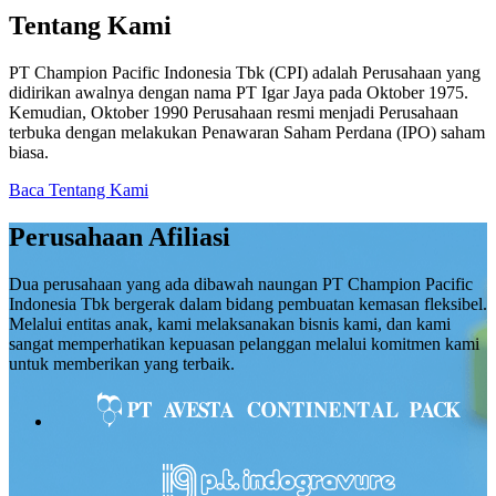
Tentang Kami
PT Champion Pacific Indonesia Tbk (CPI) adalah Perusahaan yang
didirikan awalnya dengan nama PT Igar Jaya pada Oktober 1975.
Kemudian, Oktober 1990 Perusahaan resmi menjadi Perusahaan
terbuka dengan melakukan Penawaran Saham Perdana (IPO) saham
biasa.
Baca Tentang Kami
Perusahaan Afiliasi
Dua perusahaan yang ada dibawah naungan PT Champion Pacific
Indonesia Tbk bergerak dalam bidang pembuatan kemasan fleksibel.
Melalui entitas anak, kami melaksanakan bisnis kami, dan kami
sangat memperhatikan kepuasan pelanggan melalui komitmen kami
untuk memberikan yang terbaik.