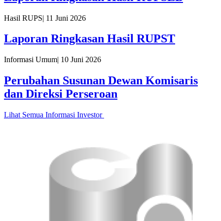
Hasil RUPS
|
11 Juni 2026
Laporan Ringkasan Hasil RUPST
Informasi Umum
|
10 Juni 2026
Perubahan Susunan Dewan Komisaris
dan Direksi Perseroan
Lihat Semua Informasi Investor