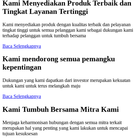
Kami Menyediakan Produk Terbaik dan
Tingkat Layanan Tertinggi
Kami menyediakan produk dengan kualitas terbaik dan pelayanan
tingkat tinggi untuk semua pelanggan kami sebagai dukungan kami
terhadap pelanggan untuk tumbuh bersama
Baca Selengkapnya
Kami mendorong semua pemangku
kepentingan
Dukungan yang kami dapatkan dari investor merupakan kekuatan
untuk kami untuk terus melangkah maju
Baca Selengkapnya
Kami Tumbuh Bersama Mitra Kami
Menjaga keharmonisan hubungan dengan semua mitra terkait
merupakan hal yang penting yang kami lakukan untuk mencapai
tujuan kesuksesan