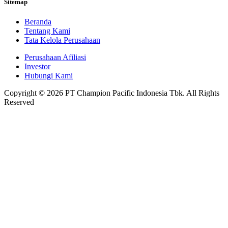
Sitemap
Beranda
Tentang Kami
Tata Kelola Perusahaan
Perusahaan Afiliasi
Investor
Hubungi Kami
Copyright © 2026 PT Champion Pacific Indonesia Tbk. All Rights
Reserved