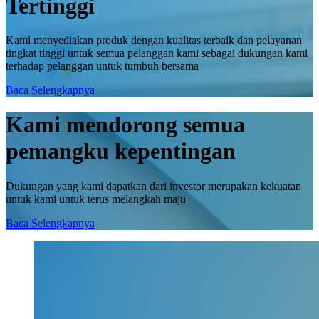
Tertinggi
Kami menyediakan produk dengan kualitas terbaik dan pelayanan
tingkat tinggi untuk semua pelanggan kami sebagai dukungan kami
terhadap pelanggan untuk tumbuh bersama
Baca Selengkapnya
Kami mendorong semua
pemangku kepentingan
Dukungan yang kami dapatkan dari investor merupakan kekuatan
untuk kami untuk terus melangkah maju
Baca Selengkapnya