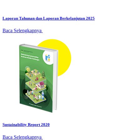
Laporan Tahunan dan Laporan Berkelanjutan 2025
Baca Selengkapnya
Sustainability Report 2020
Baca Selengkapnya