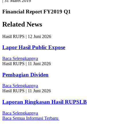
|
31 Maret 2019
Financial Report FY2019 Q1
Related News
Hasil RUPS
|
12 Juni 2026
Lapor Hasil Public Expose
Baca Selengkapnya
Hasil RUPS
|
11 Juni 2026
Pembagian Dividen
Baca Selengkapnya
Hasil RUPS
|
11 Juni 2026
Laporan Ringkasan Hasil RUPSLB
Baca Selengkapnya
Baca Semua Informasi Terbaru