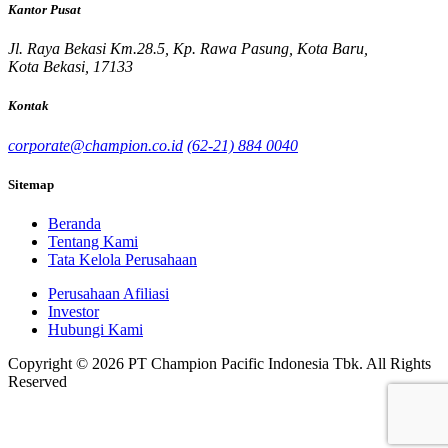
Kantor Pusat
Jl. Raya Bekasi Km.28.5, Kp. Rawa Pasung, Kota Baru,
Kota Bekasi, 17133
Kontak
corporate@champion.co.id
(62-21) 884 0040
Sitemap
Beranda
Tentang Kami
Tata Kelola Perusahaan
Perusahaan Afiliasi
Investor
Hubungi Kami
Copyright © 2026 PT Champion Pacific Indonesia Tbk. All Rights
Reserved