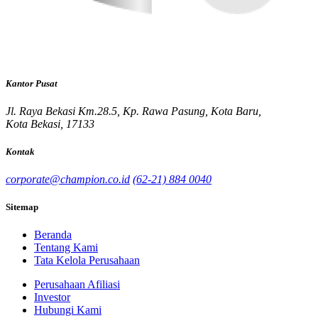
Kantor Pusat
Jl. Raya Bekasi Km.28.5, Kp. Rawa Pasung, Kota Baru,
Kota Bekasi, 17133
Kontak
corporate@champion.co.id
(62-21) 884 0040
Sitemap
Beranda
Tentang Kami
Tata Kelola Perusahaan
Perusahaan Afiliasi
Investor
Hubungi Kami