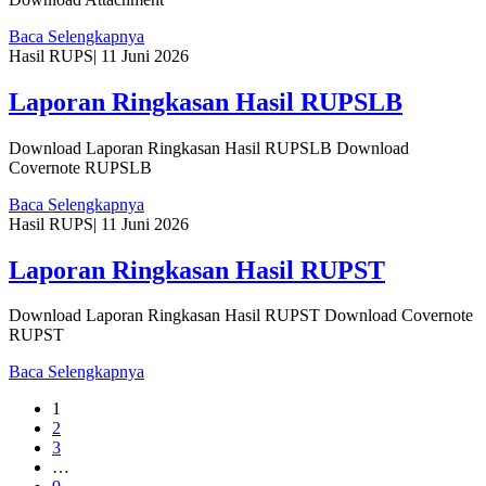
Baca Selengkapnya
Hasil RUPS
|
11 Juni 2026
Laporan Ringkasan Hasil RUPSLB
Download Laporan Ringkasan Hasil RUPSLB Download
Covernote RUPSLB
Baca Selengkapnya
Hasil RUPS
|
11 Juni 2026
Laporan Ringkasan Hasil RUPST
Download Laporan Ringkasan Hasil RUPST Download Covernote
RUPST
Baca Selengkapnya
1
2
3
…