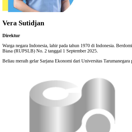
Vera Sutidjan
Direktur
Warga negara Indonesia, lahir pada tahun 1970 di Indonesia. Berdom
Biasa (RUPSLB) No. 2 tanggal 1 September 2025.
Beliau meraih gelar Sarjana Ekonomi dari Universitas Tarumanegara 