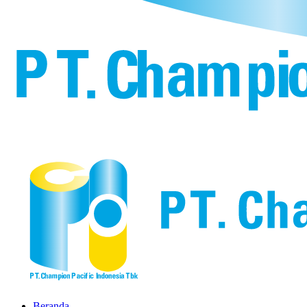
Beranda