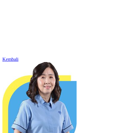
Kembali