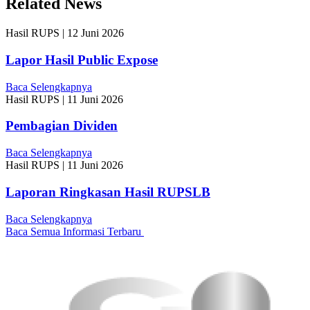
Related News
Hasil RUPS
|
12 Juni 2026
Lapor Hasil Public Expose
Baca Selengkapnya
Hasil RUPS
|
11 Juni 2026
Pembagian Dividen
Baca Selengkapnya
Hasil RUPS
|
11 Juni 2026
Laporan Ringkasan Hasil RUPSLB
Baca Selengkapnya
Baca Semua Informasi Terbaru