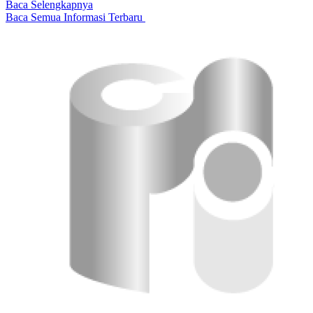
Baca Selengkapnya
Baca Semua Informasi Terbaru