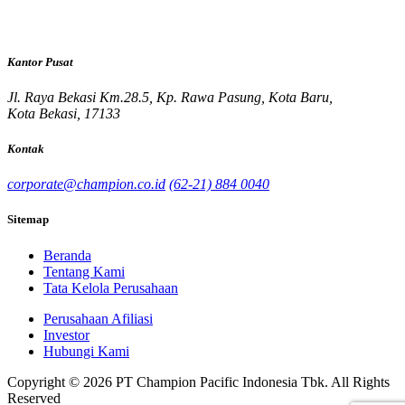
Kantor Pusat
Jl. Raya Bekasi Km.28.5, Kp. Rawa Pasung, Kota Baru,
Kota Bekasi, 17133
Kontak
corporate@champion.co.id
(62-21) 884 0040
Sitemap
Beranda
Tentang Kami
Tata Kelola Perusahaan
Perusahaan Afiliasi
Investor
Hubungi Kami
Copyright © 2026 PT Champion Pacific Indonesia Tbk. All Rights
Reserved