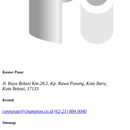
Kantor Pusat
Jl. Raya Bekasi Km.28.5, Kp. Rawa Pasung, Kota Baru,
Kota Bekasi, 17133
Kontak
corporate@champion.co.id
(62-21) 884 0040
Sitemap