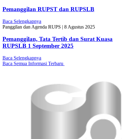
Pemanggilan RUPST dan RUPSLB
Baca Selengkapnya
Panggilan dan Agenda RUPS
|
8 Agustus 2025
Pemanggilan, Tata Tertib dan Surat Kuasa
RUPSLB 1 September 2025
Baca Selengkapnya
Baca Semua Informasi Terbaru