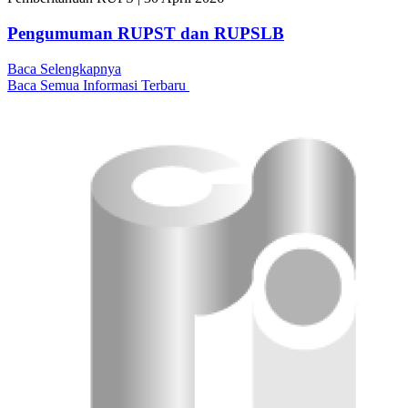
Pengumuman RUPST dan RUPSLB
Baca Selengkapnya
Baca Semua Informasi Terbaru