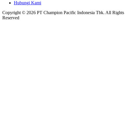
Hubungi Kami
Copyright © 2026 PT Champion Pacific Indonesia Tbk. All Rights
Reserved