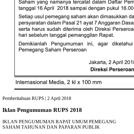
Pemberitahuan RUPS
|
2 April 2018
Iklan Pengumuman RUPS 2018
IKLAN PENGUMUMAN RAPAT UMUM PEMEGANG
SAHAM TAHUNAN DAN PAPARAN PUBLIK