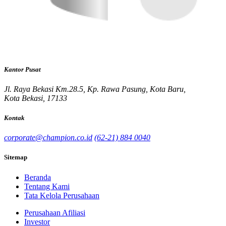
Kantor Pusat
Jl. Raya Bekasi Km.28.5, Kp. Rawa Pasung, Kota Baru,
Kota Bekasi, 17133
Kontak
corporate@champion.co.id
(62-21) 884 0040
Sitemap
Beranda
Tentang Kami
Tata Kelola Perusahaan
Perusahaan Afiliasi
Investor