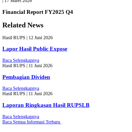
|
17 Maret 2026
Financial Report FY2025 Q4
Related News
Hasil RUPS
|
12 Juni 2026
Lapor Hasil Public Expose
Baca Selengkapnya
Hasil RUPS
|
11 Juni 2026
Pembagian Dividen
Baca Selengkapnya
Hasil RUPS
|
11 Juni 2026
Laporan Ringkasan Hasil RUPSLB
Baca Selengkapnya
Baca Semua Informasi Terbaru