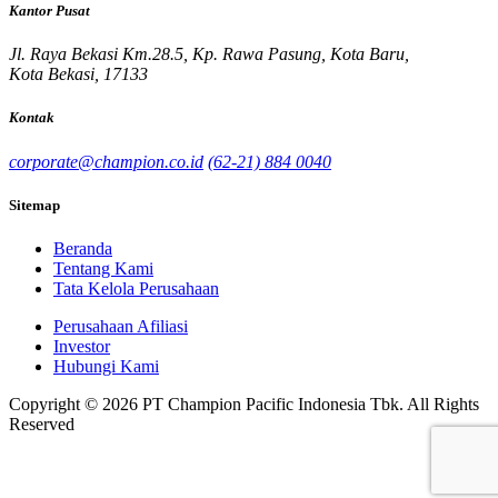
Kantor Pusat
Jl. Raya Bekasi Km.28.5, Kp. Rawa Pasung, Kota Baru,
Kota Bekasi, 17133
Kontak
corporate@champion.co.id
(62-21) 884 0040
Sitemap
Beranda
Tentang Kami
Tata Kelola Perusahaan
Perusahaan Afiliasi
Investor
Hubungi Kami
Copyright © 2026 PT Champion Pacific Indonesia Tbk. All Rights
Reserved