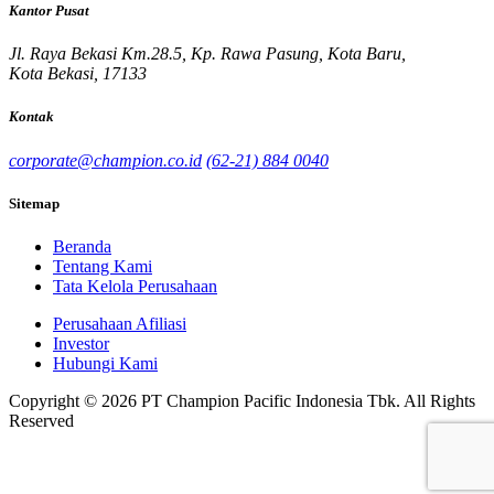
Kantor Pusat
Jl. Raya Bekasi Km.28.5, Kp. Rawa Pasung, Kota Baru,
Kota Bekasi, 17133
Kontak
corporate@champion.co.id
(62-21) 884 0040
Sitemap
Beranda
Tentang Kami
Tata Kelola Perusahaan
Perusahaan Afiliasi
Investor
Hubungi Kami
Copyright © 2026 PT Champion Pacific Indonesia Tbk. All Rights
Reserved