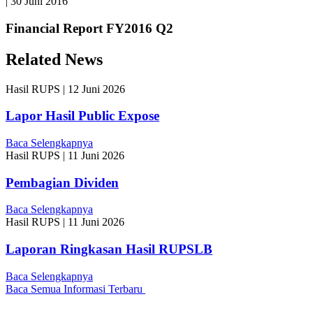
|
30 Juni 2016
Financial Report FY2016 Q2
Related News
Hasil RUPS
|
12 Juni 2026
Lapor Hasil Public Expose
Baca Selengkapnya
Hasil RUPS
|
11 Juni 2026
Pembagian Dividen
Baca Selengkapnya
Hasil RUPS
|
11 Juni 2026
Laporan Ringkasan Hasil RUPSLB
Baca Selengkapnya
Baca Semua Informasi Terbaru