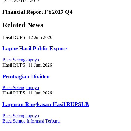
|
31 Desember 2017
Financial Report FY2017 Q4
Related News
Hasil RUPS
|
12 Juni 2026
Lapor Hasil Public Expose
Baca Selengkapnya
Hasil RUPS
|
11 Juni 2026
Pembagian Dividen
Baca Selengkapnya
Hasil RUPS
|
11 Juni 2026
Laporan Ringkasan Hasil RUPSLB
Baca Selengkapnya
Baca Semua Informasi Terbaru