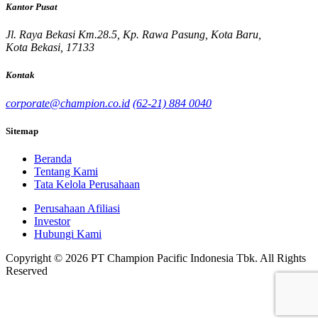
Kantor Pusat
Jl. Raya Bekasi Km.28.5, Kp. Rawa Pasung, Kota Baru,
Kota Bekasi, 17133
Kontak
corporate@champion.co.id
(62-21) 884 0040
Sitemap
Beranda
Tentang Kami
Tata Kelola Perusahaan
Perusahaan Afiliasi
Investor
Hubungi Kami
Copyright © 2026 PT Champion Pacific Indonesia Tbk. All Rights
Reserved