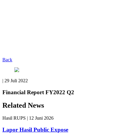
Back
|
29 Juli 2022
Financial Report FY2022 Q2
Related News
Hasil RUPS
|
12 Juni 2026
Lapor Hasil Public Expose