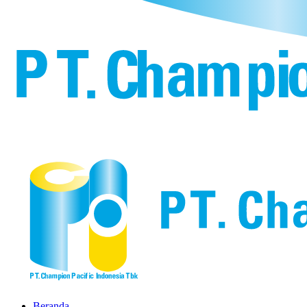
Beranda