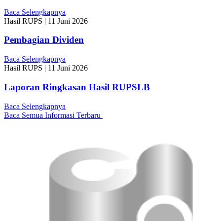
Baca Selengkapnya
Hasil RUPS
|
11 Juni 2026
Pembagian Dividen
Baca Selengkapnya
Hasil RUPS
|
11 Juni 2026
Laporan Ringkasan Hasil RUPSLB
Baca Selengkapnya
Baca Semua Informasi Terbaru