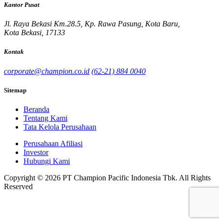
Kantor Pusat
Jl. Raya Bekasi Km.28.5, Kp. Rawa Pasung, Kota Baru,
Kota Bekasi, 17133
Kontak
corporate@champion.co.id
(62-21) 884 0040
Sitemap
Beranda
Tentang Kami
Tata Kelola Perusahaan
Perusahaan Afiliasi
Investor
Hubungi Kami
Copyright © 2026 PT Champion Pacific Indonesia Tbk. All Rights
Reserved