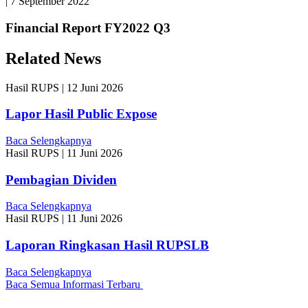
|
7 September 2022
Financial Report FY2022 Q3
Related News
Hasil RUPS
|
12 Juni 2026
Lapor Hasil Public Expose
Baca Selengkapnya
Hasil RUPS
|
11 Juni 2026
Pembagian Dividen
Baca Selengkapnya
Hasil RUPS
|
11 Juni 2026
Laporan Ringkasan Hasil RUPSLB
Baca Selengkapnya
Baca Semua Informasi Terbaru