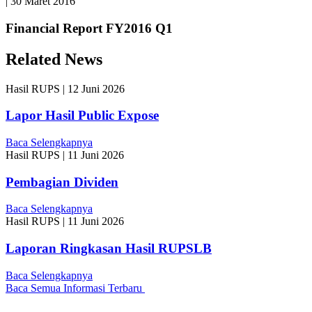
|
30 Maret 2016
Financial Report FY2016 Q1
Related News
Hasil RUPS
|
12 Juni 2026
Lapor Hasil Public Expose
Baca Selengkapnya
Hasil RUPS
|
11 Juni 2026
Pembagian Dividen
Baca Selengkapnya
Hasil RUPS
|
11 Juni 2026
Laporan Ringkasan Hasil RUPSLB
Baca Selengkapnya
Baca Semua Informasi Terbaru