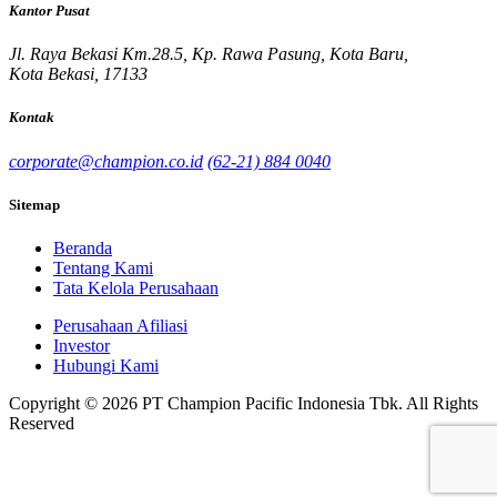
Kantor Pusat
Jl. Raya Bekasi Km.28.5, Kp. Rawa Pasung, Kota Baru,
Kota Bekasi, 17133
Kontak
corporate@champion.co.id
(62-21) 884 0040
Sitemap
Beranda
Tentang Kami
Tata Kelola Perusahaan
Perusahaan Afiliasi
Investor
Hubungi Kami
Copyright © 2026 PT Champion Pacific Indonesia Tbk. All Rights
Reserved