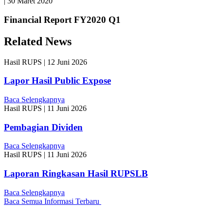
|
30 Maret 2020
Financial Report FY2020 Q1
Related News
Hasil RUPS
|
12 Juni 2026
Lapor Hasil Public Expose
Baca Selengkapnya
Hasil RUPS
|
11 Juni 2026
Pembagian Dividen
Baca Selengkapnya
Hasil RUPS
|
11 Juni 2026
Laporan Ringkasan Hasil RUPSLB
Baca Selengkapnya
Baca Semua Informasi Terbaru