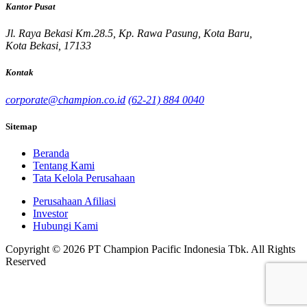
Kantor Pusat
Jl. Raya Bekasi Km.28.5, Kp. Rawa Pasung, Kota Baru,
Kota Bekasi, 17133
Kontak
corporate@champion.co.id
(62-21) 884 0040
Sitemap
Beranda
Tentang Kami
Tata Kelola Perusahaan
Perusahaan Afiliasi
Investor
Hubungi Kami
Copyright © 2026 PT Champion Pacific Indonesia Tbk. All Rights
Reserved