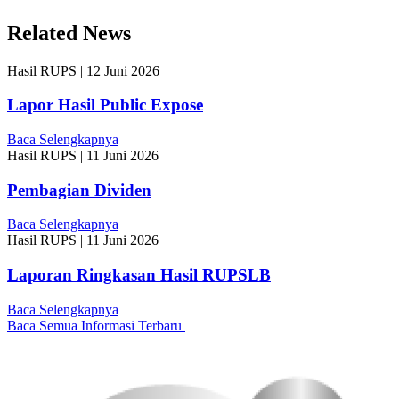
Related News
Hasil RUPS
|
12 Juni 2026
Lapor Hasil Public Expose
Baca Selengkapnya
Hasil RUPS
|
11 Juni 2026
Pembagian Dividen
Baca Selengkapnya
Hasil RUPS
|
11 Juni 2026
Laporan Ringkasan Hasil RUPSLB
Baca Selengkapnya
Baca Semua Informasi Terbaru