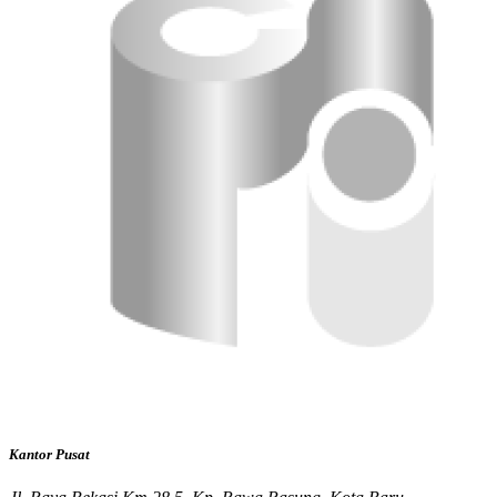
Kantor Pusat