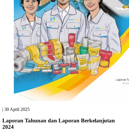
|
30 April 2025
Laporan Tahunan dan Laporan Berkelanjutan
2024