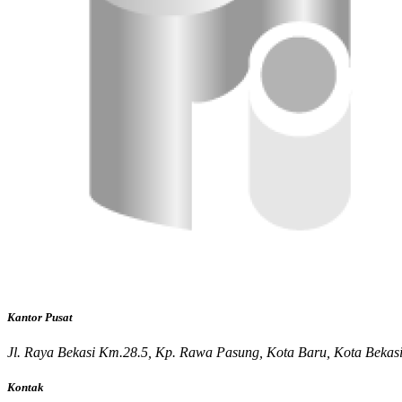
Kantor Pusat
Jl. Raya Bekasi Km.28.5, Kp. Rawa Pasung, Kota Baru, Kota Bekas
Kontak