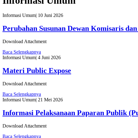
Informasi Umum
Informasi Umum
|
10 Juni 2026
Perubahan Susunan Dewan Komisaris dan 
Download Attachment
Baca Selengkapnya
Informasi Umum
|
4 Juni 2026
Materi Public Expose
Download Attachment
Baca Selengkapnya
Informasi Umum
|
21 Mei 2026
Informasi Pelaksanaan Paparan Publik (Pu
Download Attachment
Baca Selengkapnya