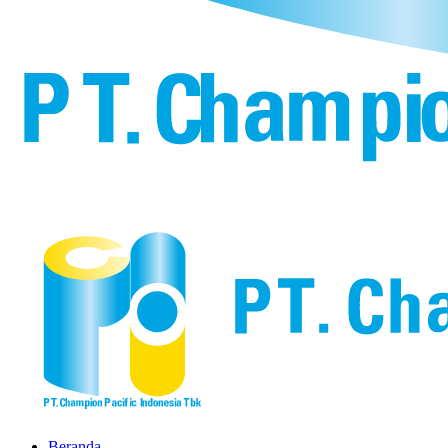
Beranda