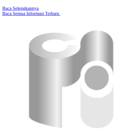
Baca Selengkapnya
Baca Semua Informasi Terbaru