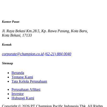
Kantor Pusat
Jl. Raya Bekasi Km.28.5, Kp. Rawa Pasung, Kota Baru,
Kota Bekasi, 17133
Kontak
corporate@champion.co.id
(62-21) 884 0040
Sitemap
Beranda
Tentang Kami
Tata Kelola Perusahaan
Perusahaan Afiliasi
Investor
Hubungi Kami
Copyright © 2026 PT Champion Pacific Indonesia Tbk. All Rights