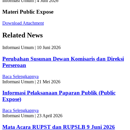
Informasi Umum
|
4 Juni 2026
Materi Public Expose
Download Attachment
Related News
Informasi Umum
|
10 Juni 2026
Perubahan Susunan Dewan Komisaris dan Direksi
Perseroan
Baca Selengkapnya
Informasi Umum
|
21 Mei 2026
Informasi Pelaksanaan Paparan Publik (Public
Expose)
Baca Selengkapnya
Informasi Umum
|
23 April 2026
Mata Acara RUPST dan RUPSLB 9 Juni 2026