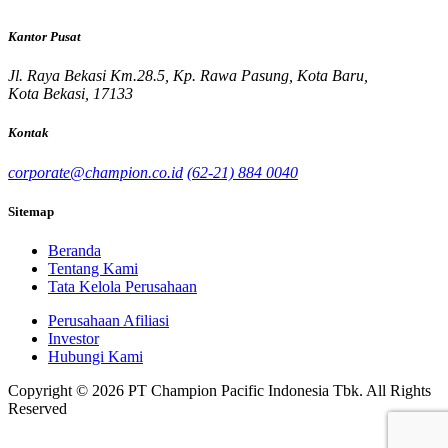
Kantor Pusat
Jl. Raya Bekasi Km.28.5, Kp. Rawa Pasung, Kota Baru,
Kota Bekasi, 17133
Kontak
corporate@champion.co.id
(62-21) 884 0040
Sitemap
Beranda
Tentang Kami
Tata Kelola Perusahaan
Perusahaan Afiliasi
Investor
Hubungi Kami
Copyright © 2026 PT Champion Pacific Indonesia Tbk. All Rights
Reserved