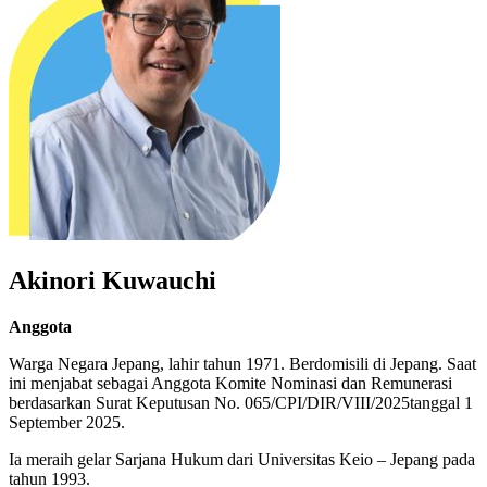
Akinori Kuwauchi
Anggota
Warga Negara Jepang, lahir tahun 1971. Berdomisili di Jepang. Saat
ini menjabat sebagai Anggota Komite Nominasi dan Remunerasi
berdasarkan Surat Keputusan No. 065/CPI/DIR/VIII/2025tanggal 1
September 2025.
Ia meraih gelar Sarjana Hukum dari Universitas Keio – Jepang pada
tahun 1993.