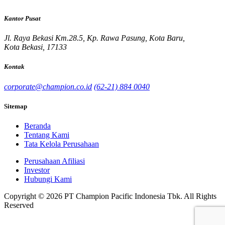
Kantor Pusat
Jl. Raya Bekasi Km.28.5, Kp. Rawa Pasung, Kota Baru,
Kota Bekasi, 17133
Kontak
corporate@champion.co.id
(62-21) 884 0040
Sitemap
Beranda
Tentang Kami
Tata Kelola Perusahaan
Perusahaan Afiliasi
Investor
Hubungi Kami
Copyright © 2026 PT Champion Pacific Indonesia Tbk. All Rights
Reserved