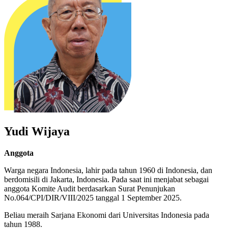
Yudi Wijaya
Anggota
Warga negara Indonesia, lahir pada tahun 1960 di Indonesia, dan
berdomisili di Jakarta, Indonesia. Pada saat ini menjabat sebagai
anggota Komite Audit berdasarkan Surat Penunjukan
No.064/CPI/DIR/VIII/2025 tanggal 1 September 2025.
Beliau meraih Sarjana Ekonomi dari Universitas Indonesia pada
tahun 1988.