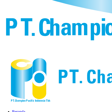
Beranda