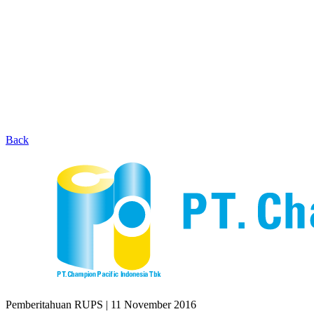
Back
Pemberitahuan RUPS
|
11 November 2016