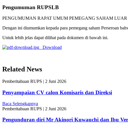
Pengumuman RUPSLB
PENGUMUMAN RAPAT UMUM PEMEGANG SAHAM LUAR 
Dengan ini diumumkan kepada para pemegang saham Perseroan bahw
Untuk lebih jelas dapat dilihat pada dokumen di bawah ini.
Download
Related News
Pemberitahuan RUPS
|
2 Juni 2026
Penyampaian CV calon Komisaris dan Direksi
Baca Selengkapnya
Pemberitahuan RUPS
|
2 Juni 2026
Pengunduran diri Mr Akinori Kuwauchi dan Ibu Ver