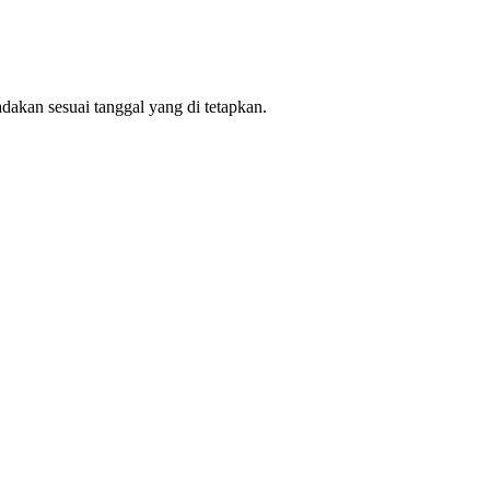
an sesuai tanggal yang di tetapkan.