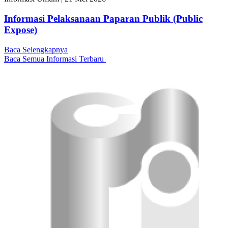
Informasi Pelaksanaan Paparan Publik (Public
Expose)
Baca Selengkapnya
Baca Semua Informasi Terbaru