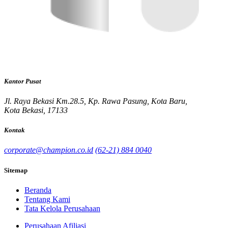
Kantor Pusat
Jl. Raya Bekasi Km.28.5, Kp. Rawa Pasung, Kota Baru,
Kota Bekasi, 17133
Kontak
corporate@champion.co.id
(62-21) 884 0040
Sitemap
Beranda
Tentang Kami
Tata Kelola Perusahaan
Perusahaan Afiliasi