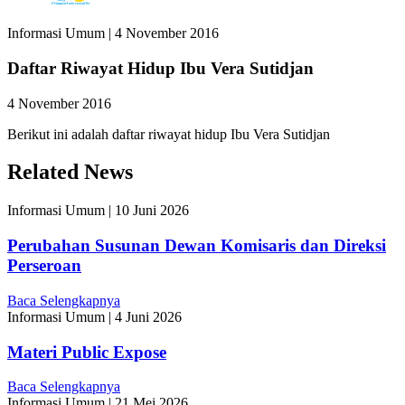
Informasi Umum
|
4 November 2016
Daftar Riwayat Hidup Ibu Vera Sutidjan
4 November 2016
Berikut ini adalah daftar riwayat hidup Ibu Vera Sutidjan
Related News
Informasi Umum
|
10 Juni 2026
Perubahan Susunan Dewan Komisaris dan Direksi
Perseroan
Baca Selengkapnya
Informasi Umum
|
4 Juni 2026
Materi Public Expose
Baca Selengkapnya
Informasi Umum
|
21 Mei 2026