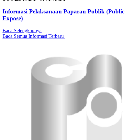
Informasi Pelaksanaan Paparan Publik (Public
Expose)
Baca Selengkapnya
Baca Semua Informasi Terbaru