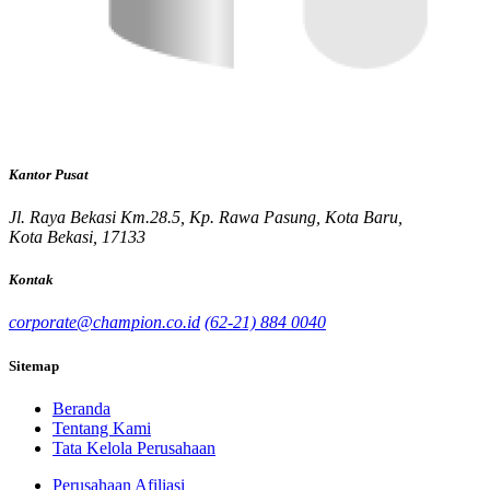
Kantor Pusat
Jl. Raya Bekasi Km.28.5, Kp. Rawa Pasung, Kota Baru,
Kota Bekasi, 17133
Kontak
corporate@champion.co.id
(62-21) 884 0040
Sitemap
Beranda
Tentang Kami
Tata Kelola Perusahaan
Perusahaan Afiliasi