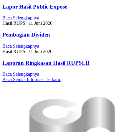
Lapor Hasil Public Expose
Baca Selengkapnya
Hasil RUPS
|
11 Juni 2026
Pembagian Dividen
Baca Selengkapnya
Hasil RUPS
|
11 Juni 2026
Laporan Ringkasan Hasil RUPSLB
Baca Selengkapnya
Baca Semua Informasi Terbaru