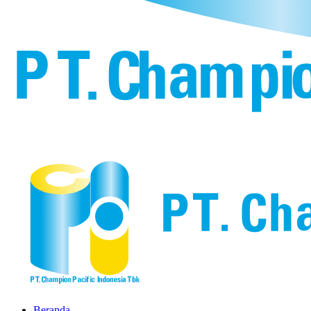
Beranda