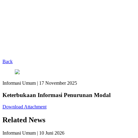
Back
Informasi Umum
|
17 November 2025
Keterbukaan Informasi Penurunan Modal
Download Attachment
Related News
Informasi Umum
|
10 Juni 2026