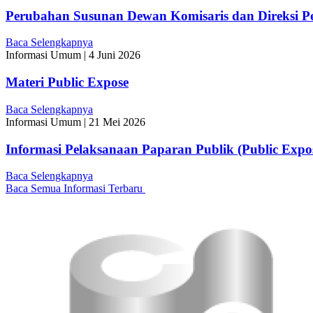
Perubahan Susunan Dewan Komisaris dan Direksi P
Baca Selengkapnya
Informasi Umum
|
4 Juni 2026
Materi Public Expose
Baca Selengkapnya
Informasi Umum
|
21 Mei 2026
Informasi Pelaksanaan Paparan Publik (Public Expo
Baca Selengkapnya
Baca Semua Informasi Terbaru