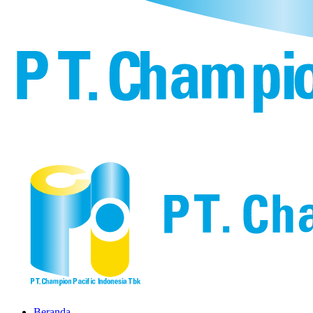
Beranda