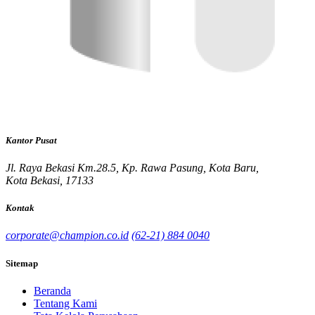
Kantor Pusat
Jl. Raya Bekasi Km.28.5, Kp. Rawa Pasung, Kota Baru,
Kota Bekasi, 17133
Kontak
corporate@champion.co.id
(62-21) 884 0040
Sitemap
Beranda
Tentang Kami