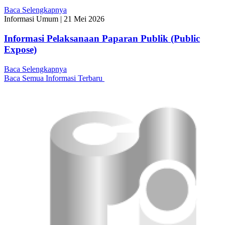
Baca Selengkapnya
Informasi Umum
|
21 Mei 2026
Informasi Pelaksanaan Paparan Publik (Public
Expose)
Baca Selengkapnya
Baca Semua Informasi Terbaru