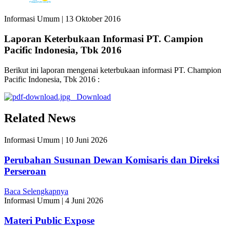
Informasi Umum
|
13 Oktober 2016
Laporan Keterbukaan Informasi PT. Campion
Pacific Indonesia, Tbk 2016
Berikut ini laporan mengenai keterbukaan informasi PT. Champion
Pacific Indonesia, Tbk 2016 :
Download
Related News
Informasi Umum
|
10 Juni 2026
Perubahan Susunan Dewan Komisaris dan Direksi
Perseroan
Baca Selengkapnya
Informasi Umum
|
4 Juni 2026
Materi Public Expose