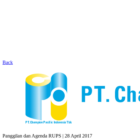
Back
Panggilan dan Agenda RUPS
|
28 April 2017