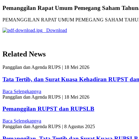
Pemanggilan Rapat Umum Pemegang Saham Tahun
PEMANGGILAN RAPAT UMUM PEMEGANG SAHAM TAHUNA
Download
Related News
Panggilan dan Agenda RUPS
|
18 Mei 2026
Tata Tertib, dan Surat Kuasa Kehadiran RUPST d
Baca Selengkapnya
Panggilan dan Agenda RUPS
|
18 Mei 2026
Pemanggilan RUPST dan RUPSLB
Baca Selengkapnya
Panggilan dan Agenda RUPS
|
8 Agustus 2025
Pemanggilan, Tata Tertib dan Surat Kuasa RUPSLB