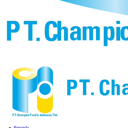
Beranda