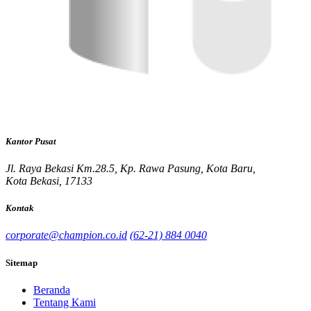
Kantor Pusat
Jl. Raya Bekasi Km.28.5, Kp. Rawa Pasung, Kota Baru,
Kota Bekasi, 17133
Kontak
corporate@champion.co.id
(62-21) 884 0040
Sitemap
Beranda
Tentang Kami