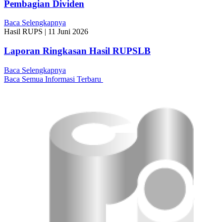
Pembagian Dividen
Baca Selengkapnya
Hasil RUPS
|
11 Juni 2026
Laporan Ringkasan Hasil RUPSLB
Baca Selengkapnya
Baca Semua Informasi Terbaru