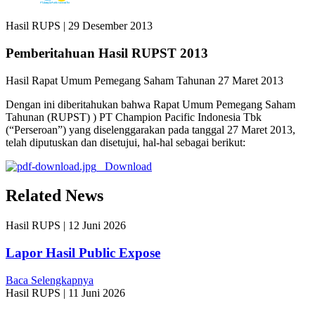
Hasil RUPS
|
29 Desember 2013
Pemberitahuan Hasil RUPST 2013
Hasil Rapat Umum Pemegang Saham Tahunan 27 Maret 2013
Dengan ini diberitahukan bahwa Rapat Umum Pemegang Saham
Tahunan (RUPST) ) PT Champion Pacific Indonesia Tbk
(“Perseroan”) yang diselenggarakan pada tanggal 27 Maret 2013,
telah diputuskan dan disetujui, hal-hal sebagai berikut:
Download
Related News
Hasil RUPS
|
12 Juni 2026
Lapor Hasil Public Expose
Baca Selengkapnya
Hasil RUPS
|
11 Juni 2026