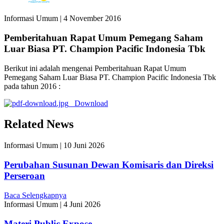
Informasi Umum
|
4 November 2016
Pemberitahuan Rapat Umum Pemegang Saham
Luar Biasa PT. Champion Pacific Indonesia Tbk
Berikut ini adalah mengenai Pemberitahuan Rapat Umum
Pemegang Saham Luar Biasa PT. Champion Pacific Indonesia Tbk
pada tahun 2016 :
Download
Related News
Informasi Umum
|
10 Juni 2026
Perubahan Susunan Dewan Komisaris dan Direksi
Perseroan
Baca Selengkapnya
Informasi Umum
|
4 Juni 2026
Materi Public Expose