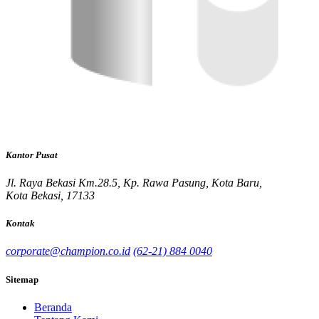
Kantor Pusat
Jl. Raya Bekasi Km.28.5, Kp. Rawa Pasung, Kota Baru,
Kota Bekasi, 17133
Kontak
corporate@champion.co.id
(62-21) 884 0040
Sitemap
Beranda