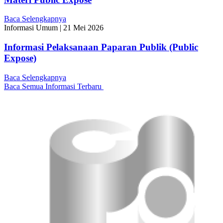
Baca Selengkapnya
Informasi Umum
|
21 Mei 2026
Informasi Pelaksanaan Paparan Publik (Public
Expose)
Baca Selengkapnya
Baca Semua Informasi Terbaru