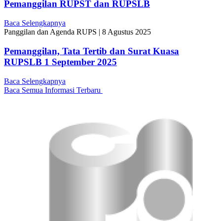
Pemanggilan RUPST dan RUPSLB
Baca Selengkapnya
Panggilan dan Agenda RUPS
|
8 Agustus 2025
Pemanggilan, Tata Tertib dan Surat Kuasa
RUPSLB 1 September 2025
Baca Selengkapnya
Baca Semua Informasi Terbaru