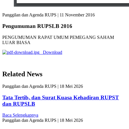
Panggilan dan Agenda RUPS
|
11 November 2016
Pengumuman RUPSLB 2016
PENGUMUMAN RAPAT UMUM PEMEGANG SAHAM
LUAR BIASA
Download
Related News
Panggilan dan Agenda RUPS
|
18 Mei 2026
Tata Tertib, dan Surat Kuasa Kehadiran RUPST
dan RUPSLB
Baca Selengkapnya
Panggilan dan Agenda RUPS
|
18 Mei 2026