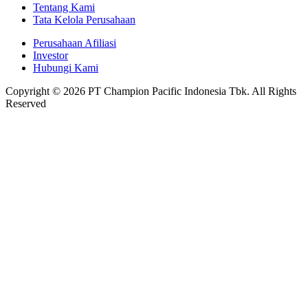
Tentang Kami
Tata Kelola Perusahaan
Perusahaan Afiliasi
Investor
Hubungi Kami
Copyright © 2026 PT Champion Pacific Indonesia Tbk. All Rights
Reserved