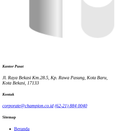
Kantor Pusat
Jl. Raya Bekasi Km.28.5, Kp. Rawa Pasung, Kota Baru,
Kota Bekasi, 17133
Kontak
corporate@champion.co.id
(62-21) 884 0040
Sitemap
Beranda