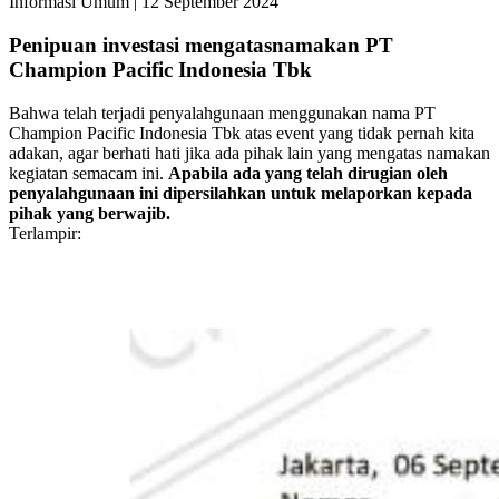
Informasi Umum
|
12 September 2024
Penipuan investasi mengatasnamakan PT
Champion Pacific Indonesia Tbk
Bahwa telah terjadi penyalahgunaan menggunakan nama PT
Champion Pacific Indonesia Tbk atas event yang tidak pernah kita
adakan, agar berhati hati jika ada pihak lain yang mengatas namakan
kegiatan semacam ini.
Apabila ada yang telah dirugian oleh
penyalahgunaan ini dipersilahkan untuk melaporkan kepada
pihak yang berwajib.
Terlampir: