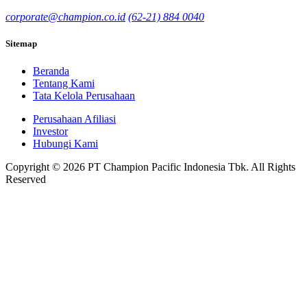
corporate@champion.co.id
(62-21) 884 0040
Sitemap
Beranda
Tentang Kami
Tata Kelola Perusahaan
Perusahaan Afiliasi
Investor
Hubungi Kami
Copyright © 2026 PT Champion Pacific Indonesia Tbk. All Rights
Reserved