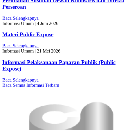
Perubahan Susunan Dewan Komisaris dan Direksi
Perseroan
Baca Selengkapnya
Informasi Umum
|
4 Juni 2026
Materi Public Expose
Baca Selengkapnya
Informasi Umum
|
21 Mei 2026
Informasi Pelaksanaan Paparan Publik (Public
Expose)
Baca Selengkapnya
Baca Semua Informasi Terbaru