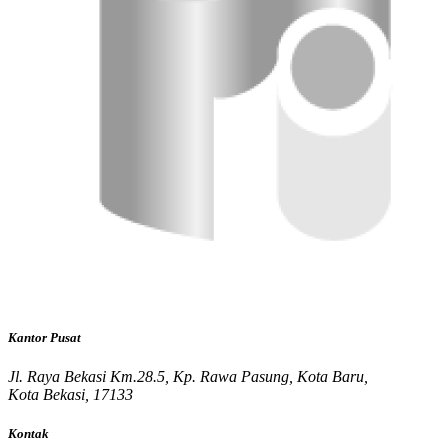
Kantor Pusat
Jl. Raya Bekasi Km.28.5, Kp. Rawa Pasung, Kota Baru,
Kota Bekasi, 17133
Kontak