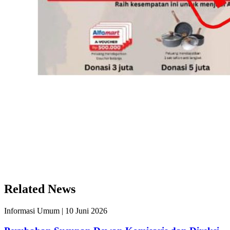
Related News
Informasi Umum
|
10 Juni 2026