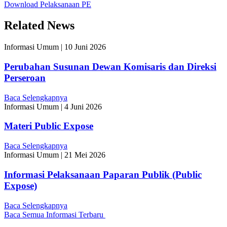
Download Pelaksanaan PE
Related News
Informasi Umum
|
10 Juni 2026
Perubahan Susunan Dewan Komisaris dan Direksi
Perseroan
Baca Selengkapnya
Informasi Umum
|
4 Juni 2026
Materi Public Expose
Baca Selengkapnya
Informasi Umum
|
21 Mei 2026
Informasi Pelaksanaan Paparan Publik (Public
Expose)
Baca Selengkapnya
Baca Semua Informasi Terbaru