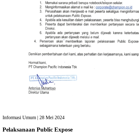
Informasi Umum
|
28 Mei 2024
Pelaksanaan Public Expose