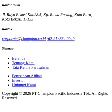
Kantor Pusat
Jl. Raya Bekasi Km.28.5, Kp. Rawa Pasung, Kota Baru,
Kota Bekasi, 17133
Kontak
corporate@champion.co.id
(62-21) 884 0040
Sitemap
Beranda
Tentang Kami
Tata Kelola Perusahaan
Perusahaan Afiliasi
Investor
Hubungi Kami
Copyright © 2026 PT Champion Pacific Indonesia Tbk. All Rights
Reserved