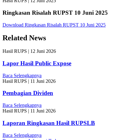
Hasil RUPS
|
12 Juni 2025
Ringkasan Risalah RUPST 10 Juni 2025
Download Ringkasan Risalah RUPST 10 Juni 2025
Related News
Hasil RUPS
|
12 Juni 2026
Lapor Hasil Public Expose
Baca Selengkapnya
Hasil RUPS
|
11 Juni 2026
Pembagian Dividen
Baca Selengkapnya
Hasil RUPS
|
11 Juni 2026
Laporan Ringkasan Hasil RUPSLB
Baca Selengkapnya