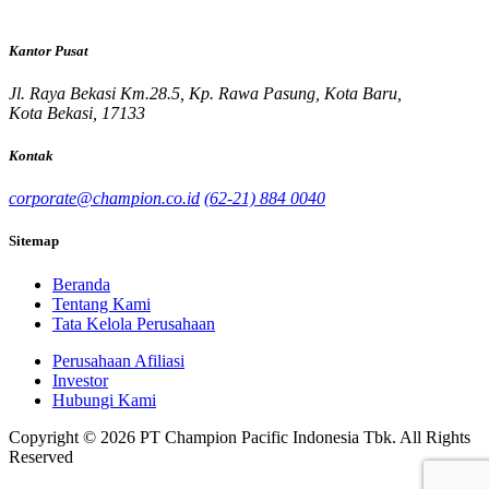
Kantor Pusat
Jl. Raya Bekasi Km.28.5, Kp. Rawa Pasung, Kota Baru,
Kota Bekasi, 17133
Kontak
corporate@champion.co.id
(62-21) 884 0040
Sitemap
Beranda
Tentang Kami
Tata Kelola Perusahaan
Perusahaan Afiliasi
Investor
Hubungi Kami
Copyright © 2026 PT Champion Pacific Indonesia Tbk. All Rights
Reserved