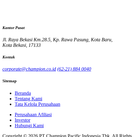
Kantor Pusat
Jl. Raya Bekasi Km.28.5, Kp. Rawa Pasung, Kota Baru,
Kota Bekasi, 17133
Kontak
corporate@champion.co.id
(62-21) 884 0040
Sitemap
Beranda
Tentang Kami
Tata Kelola Perusahaan
Perusahaan Afiliasi
Investor
Hubungi Kami
Copyright © 2026 PT Champion Pacific Indonesia Tbk. All Rights