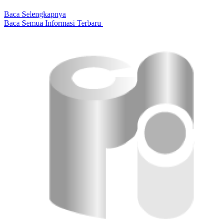
Baca Selengkapnya
Baca Semua Informasi Terbaru