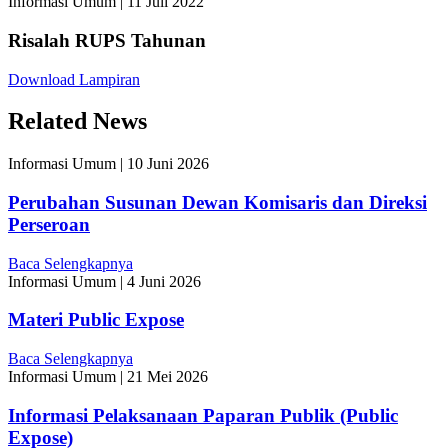
Informasi Umum
|
11 Juli 2022
Risalah RUPS Tahunan
Download Lampiran
Related News
Informasi Umum
|
10 Juni 2026
Perubahan Susunan Dewan Komisaris dan Direksi
Perseroan
Baca Selengkapnya
Informasi Umum
|
4 Juni 2026
Materi Public Expose
Baca Selengkapnya
Informasi Umum
|
21 Mei 2026
Informasi Pelaksanaan Paparan Publik (Public
Expose)