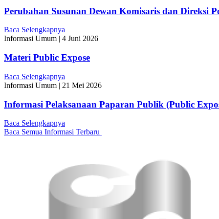
Perubahan Susunan Dewan Komisaris dan Direksi P
Baca Selengkapnya
Informasi Umum
|
4 Juni 2026
Materi Public Expose
Baca Selengkapnya
Informasi Umum
|
21 Mei 2026
Informasi Pelaksanaan Paparan Publik (Public Expo
Baca Selengkapnya
Baca Semua Informasi Terbaru