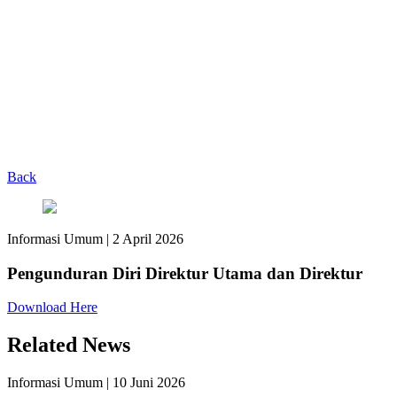
Back
Informasi Umum
|
2 April 2026
Pengunduran Diri Direktur Utama dan Direktur
Download Here
Related News
Informasi Umum
|
10 Juni 2026