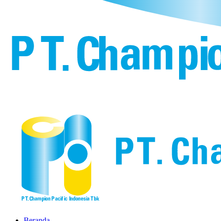
Beranda