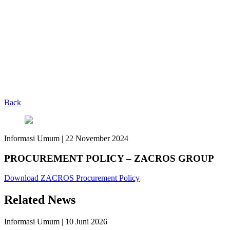
Back
Informasi Umum
|
22 November 2024
PROCUREMENT POLICY – ZACROS GROUP
Download ZACROS Procurement Policy
Related News
Informasi Umum
|
10 Juni 2026