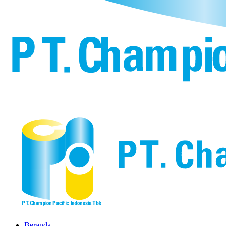
Beranda