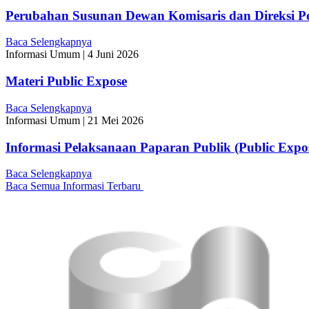
Perubahan Susunan Dewan Komisaris dan Direksi P
Baca Selengkapnya
Informasi Umum
|
4 Juni 2026
Materi Public Expose
Baca Selengkapnya
Informasi Umum
|
21 Mei 2026
Informasi Pelaksanaan Paparan Publik (Public Expo
Baca Selengkapnya
Baca Semua Informasi Terbaru