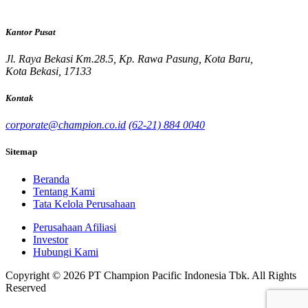
Kantor Pusat
Jl. Raya Bekasi Km.28.5, Kp. Rawa Pasung, Kota Baru,
Kota Bekasi, 17133
Kontak
corporate@champion.co.id
(62-21) 884 0040
Sitemap
Beranda
Tentang Kami
Tata Kelola Perusahaan
Perusahaan Afiliasi
Investor
Hubungi Kami
Copyright © 2026 PT Champion Pacific Indonesia Tbk. All Rights
Reserved