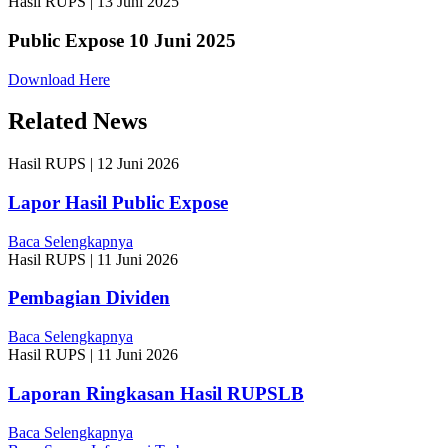
Hasil RUPS
|
13 Juni 2025
Public Expose 10 Juni 2025
Download Here
Related News
Hasil RUPS
|
12 Juni 2026
Lapor Hasil Public Expose
Baca Selengkapnya
Hasil RUPS
|
11 Juni 2026
Pembagian Dividen
Baca Selengkapnya
Hasil RUPS
|
11 Juni 2026
Laporan Ringkasan Hasil RUPSLB
Baca Selengkapnya