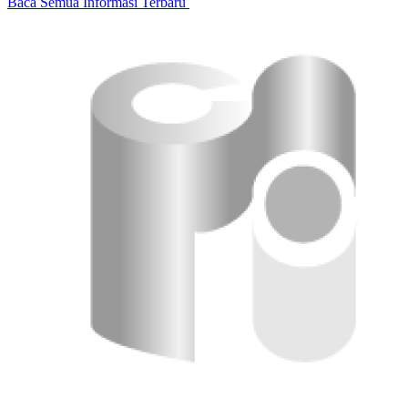
Baca Semua Informasi Terbaru